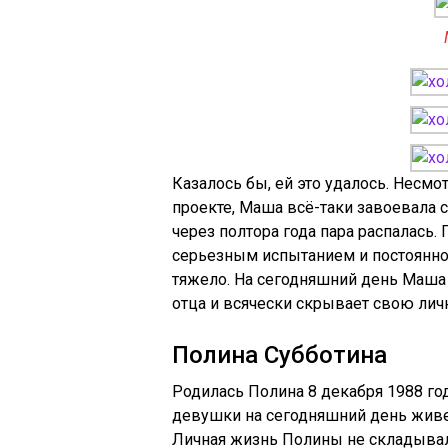
Казалось бы, ей это удалось. Несмо
проекте, Маша всё-таки завоевала 
через полтора года пара распалась.
серьезным испытанием и постоянно
тяжело. На сегодняшний день Маша
отца и всячески скрывает свою лич
Полина Субботина
Родилась Полина 8 декабря 1988 го
девушки на сегодняшний день живет 
Личная жизнь Полины не складывал