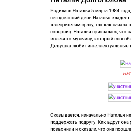
Наталья Долгополова
Родилась Наталья 5 марта 1984 года
сегодняшний день Наталья владеет
телезрителям сразу, так как начала
соперниц. Наталья призналась, что 
волевого мужчину, который способе
Девушка любит интеллектуальные и
Нат
Оказывается, изначально Наталья не
поддержать подругу. Как вдруг она 
позвонили и сказали, что она прош