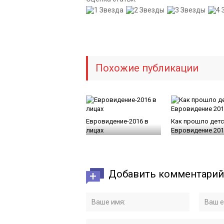
Похожие публикации
Евровидение-2016 в
Как прошло дет
лицах
Евровидение 201
Добавить комментарий