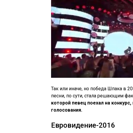
Так или иначе, но победа Шпака в 
песни, по сути, стала решающим фа
которой певец поехал на конкурс
голосования.
Евровидение-2016