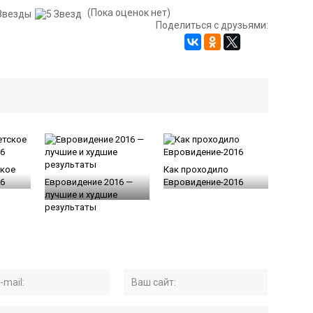
(Пока оценок нет)
Поделиться с друзьями:
ское
Как проходило
6
Евровидение 2016 —
Евровидение-2016
лучшие и худшие
результаты