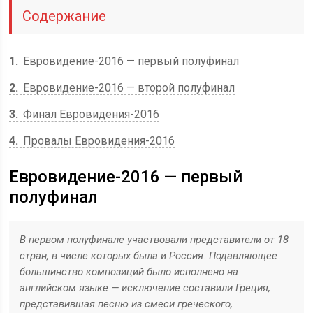
Содержание
1
Евровидение-2016 — первый полуфинал
2
Евровидение-2016 — второй полуфинал
3
Финал Евровидения-2016
4
Провалы Евровидения-2016
Евровидение-2016 — первый
полуфинал
В первом полуфинале участвовали представители от 18
стран, в числе которых была и Россия. Подавляющее
большинство композиций было исполнено на
английском языке — исключение составили Греция,
представившая песню из смеси греческого,