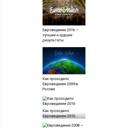
Евровидение 2016 —
лучшие и худшие
результаты
Как проходило
Евровидение 2009 в
России
Как проходило
Евровидение-2016