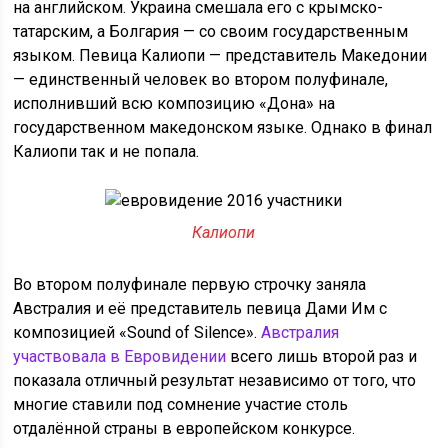
на английском. Украина смешала его с крымско-
татарским, а Болгария — со своим государственным
языком. Певица Калиопи — представитель Македонии
— единственный человек во втором полуфинале,
исполнивший всю композицию «Дона» на
государственном македонском языке. Однако в финал
Калиопи так и не попала.
Калиопи
Во втором полуфинале первую строчку заняла
Австралия и её представитель певица Дами Им с
композицией «Sound of Silence».
Австралия
участвовала в Евровидении
всего лишь второй раз и
показала отличный результат независимо от того, что
многие ставили под сомнение участие столь
отдалённой страны в европейском конкурсе.