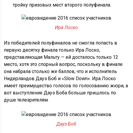
тройку призовых мест второго полуфинала.
Ира Лоско
Из победителей полуфиналов не смогла попасть в
первую десятку финала только Ира Лоско,
представляющая Мальту — ей досталось только 12
место, хотя это спорный вопрос, поскольку в финале
она набрала столько же баллов, что и исполнитель
Нидерландов Дауэ Боб и «Slow Down». Ира Лоско
имеет преимущество голосов по голосованию жюри, а
вот выступление Дауэ Боба больше пришлось по
душе телезрителям.
Дауэ Боб