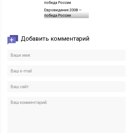
Евровидение 2008 —
победа России
Добавить комментарий