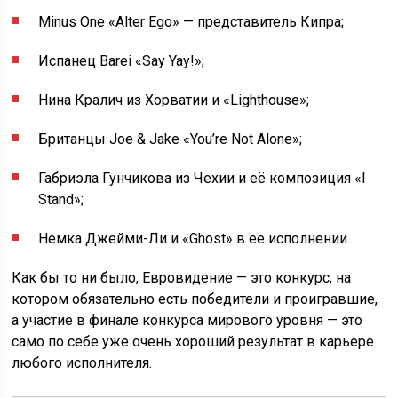
Minus One «Alter Ego» — представитель Кипра;
Испанец Barei «Say Yay!»;
Нина Кралич из Хорватии и «Lighthouse»;
Британцы Joe & Jake «You’re Not Alone»;
Габриэла Гунчикова из Чехии и её композиция «I
Stand»;
Немка Джейми-Ли и «Ghost» в ее исполнении.
Как бы то ни было, Евровидение — это конкурс, на
котором обязательно есть победители и проигравшие,
а участие в финале конкурса мирового уровня — это
само по себе уже очень хороший результат в карьере
любого исполнителя.