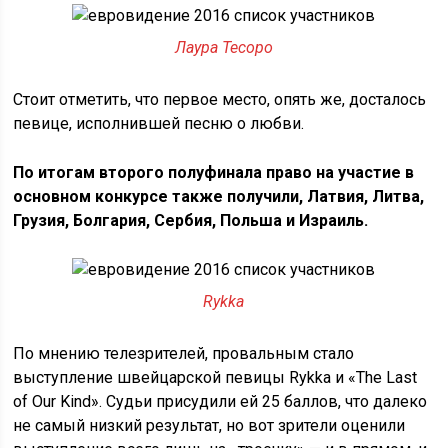
Лаура Тесоро
Стоит отметить, что первое место, опять же, досталось
певице, исполнившей песню о любви.
По итогам второго полуфинала право на участие в
основном конкурсе также получили, Латвия, Литва,
Грузия, Болгария, Сербия, Польша и Израиль.
Rykka
По мнению телезрителей, провальным стало
выступление швейцарской певицы Rykka и «The Last
of Our Kind». Судьи присудили ей 25 баллов, что далеко
не самый низкий результат, но вот зрители оценили