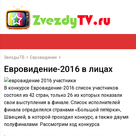
ЗвездыТВ
Евровидиние
Евровидение-2016 в лицах
В конкурсе Евровидение-2016 список участников
состоял из 42 стран, только 26 из которых показали
свои выступления в финале. Список исполнителей
финала определялся странами «Большой пятёрки»,
Швецией, в которой проходил конкурс, а также двумя
полуфиналами. Рассмотрим ход конкурса.