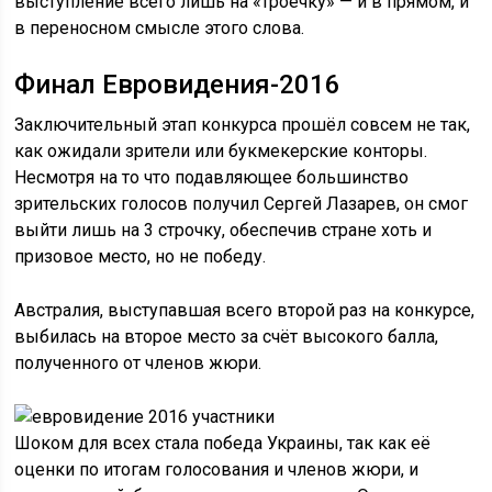
выступление всего лишь на «троечку» — и в прямом, и
в переносном смысле этого слова.
Финал Евровидения-2016
Заключительный этап конкурса прошёл совсем не так,
как ожидали зрители или букмекерские конторы.
Несмотря на то что подавляющее большинство
зрительских голосов получил Сергей Лазарев, он смог
выйти лишь на 3 строчку, обеспечив стране хоть и
призовое место, но не победу.
Австралия, выступавшая всего второй раз на конкурсе,
выбилась на второе место за счёт высокого балла,
полученного от членов жюри.
Шоком для всех стала победа Украины, так как её
оценки по итогам голосования и членов жюри, и