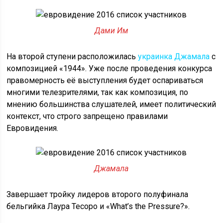
Дами Им
На второй ступени расположилась
украинка Джамала
с
композицией «1944». Уже после проведения конкурса
правомерность её выступления будет оспариваться
многими телезрителями, так как композиция, по
мнению большинства слушателей, имеет политический
контекст, что строго запрещено правилами
Евровидения.
Джамала
Завершает тройку лидеров второго полуфинала
бельгийка Лаура Тесоро и «What’s the Pressure?».