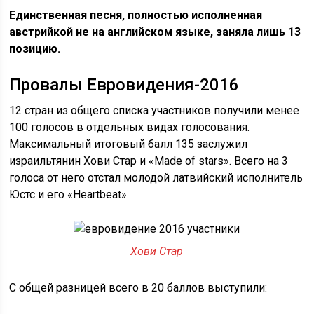
Единственная песня, полностью исполненная
австрийкой не на английском языке, заняла лишь 13
позицию.
Провалы Евровидения-2016
12 стран из общего списка участников получили менее
100 голосов в отдельных видах голосования.
Максимальный итоговый балл 135 заслужил
израильтянин Хови Стар и «Made of stars». Всего на 3
голоса от него отстал молодой латвийский исполнитель
Юстс и его «Heartbeat».
Хови Стар
С общей разницей всего в 20 баллов выступили: