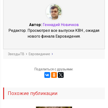
Автор:
Геннадий Новичков
Редактор. Просмотрел все выпуски КВН , ожидая
нового финала Евровидения.
ЗвездыТВ
Евровидиние
Поделиться с друзьями:
Похожие публикации