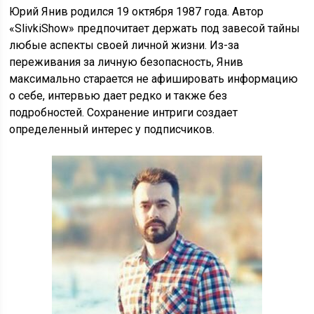
Юрий Янив родился 19 октября 1987 года. Автор
«SlivkiShow» предпочитает держать под завесой тайны
любые аспекты своей личной жизни. Из-за
переживания за личную безопасность, Янив
максимально старается не афишировать информацию
о себе, интервью дает редко и также без
подробностей. Сохранение интриги создает
определенный интерес у подписчиков.