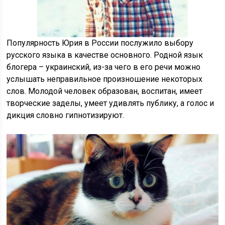
Популярность Юрия в России послужило выбору
русского языка в качестве основного. Родной язык
блогера – украинский, из-за чего в его речи можно
услышать неправильное произношение некоторых
слов. Молодой человек образован, воспитан, имеет
творческие заделы, умеет удивлять публику, а голос и
дикция словно гипнотизируют.