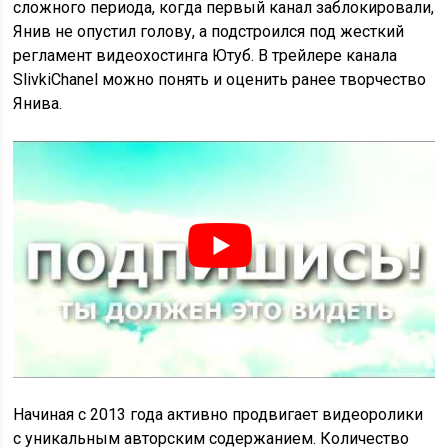
сложного периода, когда первый канал заблокировали,
Янив не опустил голову, а подстроился под жесткий
регламент видеохостинга Ютуб. В трейлере канала
SlivkiChanel можно понять и оценить ранее творчество
Янива.
Начиная с 2013 года активно продвигает видеоролики
с уникальным авторским содержанием. Количество