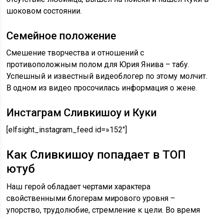
шоковом состоянии.
Семейное положение
Смешение творчества и отношений с
противоположным полом для Юрия Янива – табу.
Успешный и известный видеоблогер по этому молчит.
В одном из видео просочилась информация о жене.
Инстаграм Сливкишоу и Куки
[elfsight_instagram_feed id=»152″]
Как Сливкишоу попадает в ТОП
ютуб
Наш герой обладает чертами характера
свойственными блогерам мирового уровня –
упорство, трудолюбие, стремление к цели. Во время