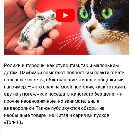
Ролики интересны как студентам, так и маленьким
детям. Лайфхаки помогают подросткам практиковать
полезные советы, облегчающие жизнь в общежитии,
например, – «кто спал на моей постели», «как готовить
еду на утюге», «как посещать кинотеатр без денег» и
прочие неоднозначные, но занимательные
видеоролики. Также публикуются обзоры на
необычные товары из Китая и серия выпусков
«Топ-10».