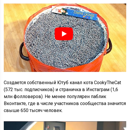
Создается собственный Ютуб канал кота CookyTheCat
(572 тыс. подписчиков) и страничка в Инстаграм (1,6
млн фолловеров). Не менее популярен паблик
Вконтакте, где в числе участников сообщества значится
свыше 650 тысяч человек.