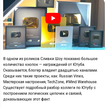
В одном из роликов Сливки Шоу показано большое
количество кнопок — награждений от Ютуба.
Оказывается, блогер владеет двадцатью каналами.
Среди них такие проекты, как: Russian Vines,
Мастерская настроения, TechZone, #Mind Warehouse.
Существует подробный разбор коллеги по Ютубу с
построением логических цепочек и связей,
доказывающих этот факт.