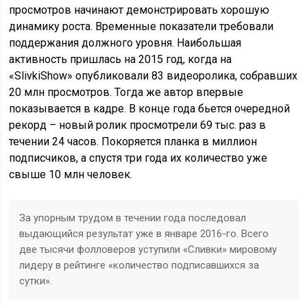
просмотров начинают демонстрировать хорошую
динамику роста. Временные показатели требовали
поддержания должного уровня. Наибольшая
активность пришлась на 2015 год, когда на
«SlivkiShow» опубликовали 83 видеоролика, собравших
20 млн просмотров. Тогда же автор впервые
показывается в кадре. В конце года бьется очередной
рекорд – новый ролик просмотрели 69 тыс. раз в
течении 24 часов. Покоряется планка в миллион
подписчиков, а спустя три года их количество уже
свыше 10 млн человек.
За упорным трудом в течении года последовал
выдающийся результат уже в январе 2016-го. Всего
две тысячи фолловеров уступили «Сливки» мировому
лидеру в рейтинге «количество подписавшихся за
сутки».