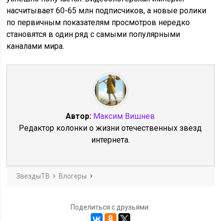
насчитывает 60-65 млн подписчиков, а новые ролики
по первичным показателям просмотров нередко
становятся в один ряд с самыми популярными
каналами мира.
Автор:
Максим Вишнев
Редактор колонки о жизни отечественных звезд
интернета.
ЗвездыТВ
Влогеры
Поделиться с друзьями: