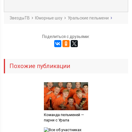
ЗвездыТВ
Юморные шоу
Уральские пельмени
Поделиться с друзьями:
Похожие публикации
Команда пельменей —
парни с Урала