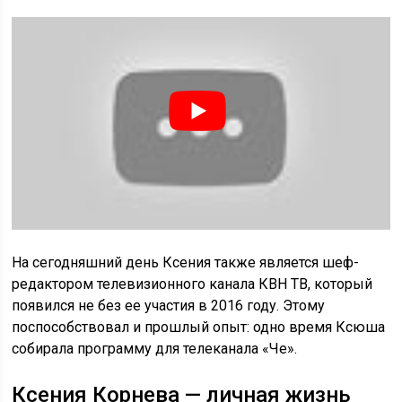
На сегодняшний день Ксения также является шеф-
редактором телевизионного канала КВН ТВ, который
появился не без ее участия в 2016 году. Этому
поспособствовал и прошлый опыт: одно время Ксюша
собирала программу для телеканала «Че».
Ксения Корнева — личная жизнь