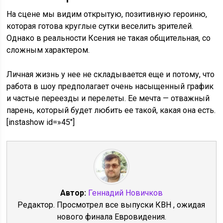
На сцене мы видим открытую, позитивную героиню,
которая готова круглые сутки веселить зрителей.
Однако в реальности Ксения не такая общительная, со
сложным характером.
Личная жизнь у нее не складывается еще и потому, что
работа в шоу предполагает очень насыщенный график
и частые переезды и перелеты. Ее мечта — отважный
парень, который будет любить ее такой, какая она есть.
[instashow id=»45″]
Автор:
Геннадий Новичков
Редактор. Просмотрел все выпуски КВН , ожидая
нового финала Евровидения.