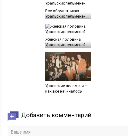
Все об участниках
Уральских пельменей
Женская половина
Уральских пельменей
Уральские пельмени —
как все начиналось
Добавить комментарий