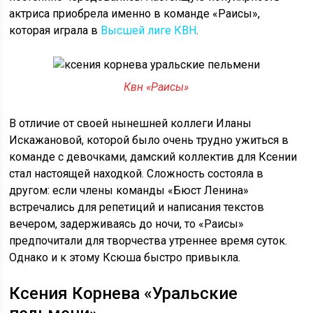
актриса приобрела именно в команде «Раисы»,
которая играла в
Высшей лиге КВН
.
Квн «Раисы»
В отличие от своей нынешней коллеги Иланы
Искажановой, которой было очень трудно ужиться в
команде с девочками, дамский коллектив для Ксении
стал настоящей находкой. Сложность состояла в
другом: если члены команды «Бюст Ленина»
встречались для репетиций и написания текстов
вечером, задерживаясь до ночи, то «Раисы»
предпочитали для творчества утреннее время суток.
Однако и к этому Ксюша быстро привыкла.
Ксения Корнева «Уральские