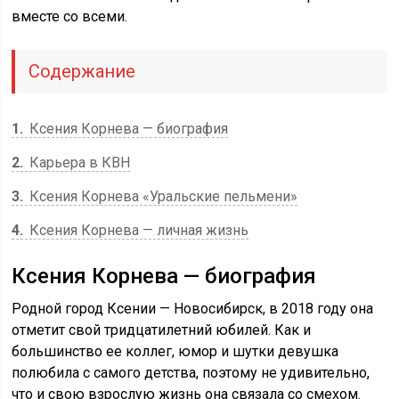
вместе со всеми.
Содержание
1
Ксения Корнева — биография
2
Карьера в КВН
3
Ксения Корнева «Уральские пельмени»
4
Ксения Корнева — личная жизнь
Ксения Корнева — биография
Родной город Ксении — Новосибирск, в 2018 году она
отметит свой тридцатилетний юбилей. Как и
большинство ее коллег, юмор и шутки девушка
полюбила с самого детства, поэтому не удивительно,
что и свою взрослую жизнь она связала со смехом.