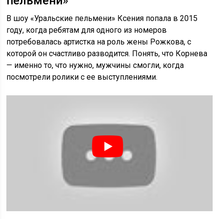
пельмени»
В шоу «Уральские пельмени» Ксения попала в 2015
году, когда ребятам для одного из номеров
потребовалась артистка на роль жены Рожкова, с
которой он счастливо разводится. Понять, что Корнева
— именно то, что нужно, мужчины смогли, когда
посмотрели ролики с ее выступлениями.