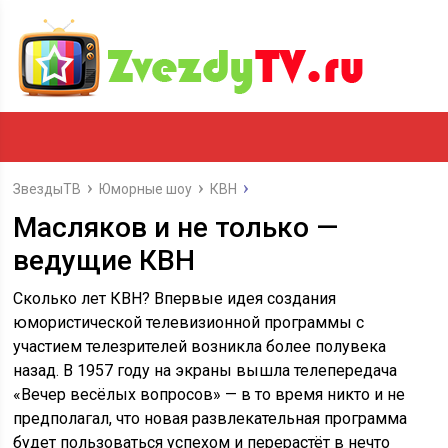
ЗвездыТВ
Юморные шоу
КВН
Масляков и не только —
ведущие КВН
Сколько лет КВН? Впервые идея создания
юмористической телевизионной программы с
участием телезрителей возникла более полувека
назад. В 1957 году на экраны вышла телепередача
«Вечер весёлых вопросов» — в то время никто и не
предполагал, что новая развлекательная программа
будет пользоваться успехом и перерастёт в нечто