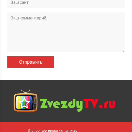
© 2022 Все права защищены