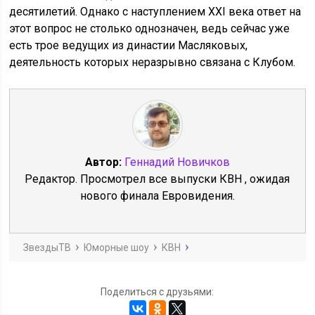
десятилетий. Однако с наступлением XXI века ответ на
этот вопрос не столько однозначен, ведь сейчас уже
есть трое ведущих из династии Масляковых,
деятельность которых неразрывно связана с Клубом.
Автор:
Геннадий Новичков
Редактор. Просмотрел все выпуски КВН , ожидая
нового финала Евровидения.
ЗвездыТВ
Юморные шоу
КВН
Поделиться с друзьями: