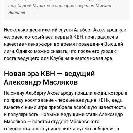
шоу Сергей Муратов и сценарист передач Михаил
Яковлев.
Несколько десятилетий спустя Альберт Аксельрод как
человек, который вел первый КВН, приглашался в
качестве члена жюри во время проведения Высшей
лиги. Однако можно сказать, что после его ухода с
поста ведущего для Клуба начинается новая эра.
Новая эра КВН — ведущий
Александр Масляков
На смену Альберту Аксельроду пришли люди, которые
по праву носят звание «первые ведущие КВН», ведь
вместе с ними игра приобрела всеобщую известность
и популярность. Новыми ведущими стали Александр
Масляков — простой студент Московского
государственного университета путей сообщения, а