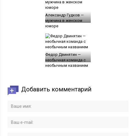
Александр Гудков —
мужчина в женском
юморе
Федор Двинятин —
необычная команда с
необычным названием
Добавить комментарий