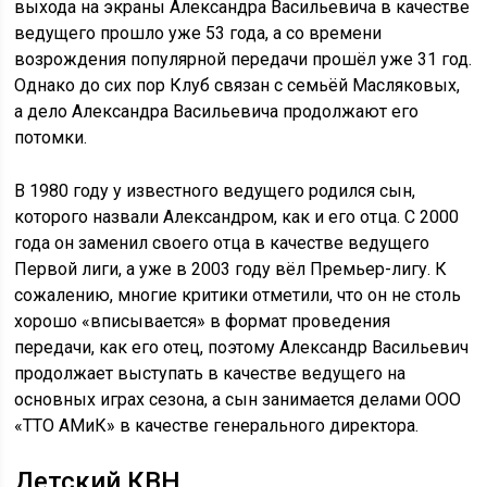
выхода на экраны Александра Васильевича в качестве
ведущего прошло уже 53 года, а со времени
возрождения популярной передачи прошёл уже 31 год.
Однако до сих пор Клуб связан с семьёй Масляковых,
а дело Александра Васильевича продолжают его
потомки.
В 1980 году у известного ведущего родился сын,
которого назвали Александром, как и его отца. С 2000
года он заменил своего отца в качестве ведущего
Первой лиги, а уже в 2003 году вёл Премьер-лигу. К
сожалению, многие критики отметили, что он не столь
хорошо «вписывается» в формат проведения
передачи, как его отец, поэтому Александр Васильевич
продолжает выступать в качестве ведущего на
основных играх сезона, а сын занимается делами ООО
«ТТО АМиК» в качестве генерального директора.
Детский КВН