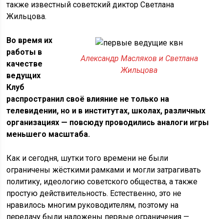
также известный советский диктор Светлана
Жильцова.
Во время их
работы в
Александр Масляков и Светлана
качестве
Жильцова
ведущих
Клуб
распространил своё влияние не только на
телевидении, но и в институтах, школах, различных
организациях — повсюду проводились аналоги игры
меньшего масштаба.
Как и сегодня, шутки того времени не были
ограничены жёсткими рамками и могли затрагивать
политику, идеологию советского общества, а также
простую действительность. Естественно, это не
нравилось многим руководителям, поэтому на
передачу были наложены первые ограничения —