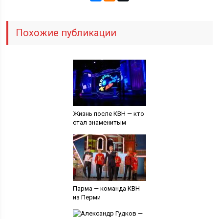
Похожие публикации
Жизнь после КВН — кто
стал знаменитым
Парма — команда КВН
из Перми