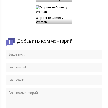
О проекте Comedy
Woman
Добавить комментарий