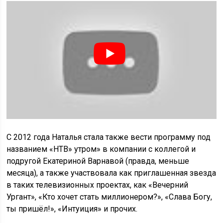
С 2012 года Наталья стала также вести программу под
названием «НТВ» утром» в компании с коллегой и
подругой Екатериной Варнавой (правда, меньше
месяца), а также участвовала как приглашенная звезда
в таких телевизионных проектах, как «Вечерний
Ургант», «Кто хочет стать миллионером?», «Слава Богу,
ты пришёл!», «Интуиция» и прочих.