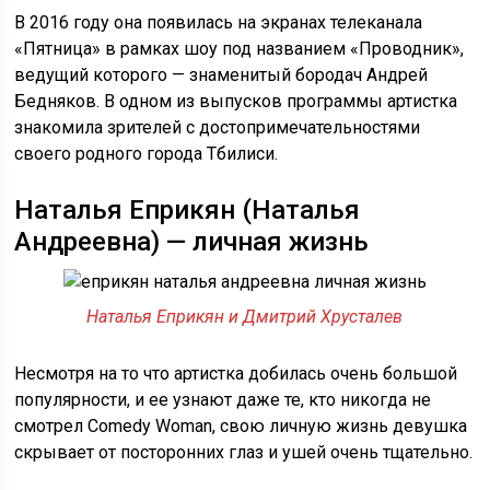
В 2016 году она появилась на экранах телеканала
«Пятница» в рамках шоу под названием «Проводник»,
ведущий которого — знаменитый бородач Андрей
Бедняков. В одном из выпусков программы артистка
знакомила зрителей с достопримечательностями
своего родного города Тбилиси.
Наталья Еприкян (Наталья
Андреевна) — личная жизнь
Наталья Еприкян и Дмитрий Хрусталев
Несмотря на то что артистка добилась очень большой
популярности, и ее узнают даже те, кто никогда не
смотрел Comedy Woman, свою личную жизнь девушка
скрывает от посторонних глаз и ушей очень тщательно.