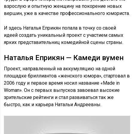
взрослую и опытную женщину на покорение новых
вершин, уже в качестве профессионального юмориста.
И здесь Наталья Еприкян попала в точку со своей
идеей создать уникальный проект с участием самых
ярких представительниц комедийной сцены страны.
Наталья Еприкян — Камеди вумен
Проект, направленный на аккумуляцию на одной
площадке бриллиантов «женского юмора», стартовал в
2006 году и первое время носил название «Made in
Woman». Он с первых выпусков завоевал высокие
зрительские рейтинги и стал развиваться так же
быстро, как и карьера Натальи Андреевны.