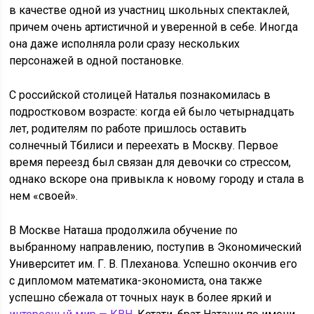
в качестве одной из участниц школьных спектаклей,
причем очень артистичной и уверенной в себе. Иногда
она даже исполняла роли сразу нескольких
персонажей в одной постановке.
С российской столицей Наталья познакомилась в
подростковом возрасте: когда ей было четырнадцать
лет, родителям по работе пришлось оставить
солнечный Тбилиси и переехать в Москву. Первое
время переезд был связан для девочки со стрессом,
однако вскоре она привыкла к новому городу и стала в
нем «своей».
В Москве Наташа продолжила обучение по
выбранному направлению, поступив в Экономический
Университет им. Г. В. Плеханова. Успешно окончив его
с дипломом математика-экономиста, она также
успешно сбежала от точных наук в более яркий и