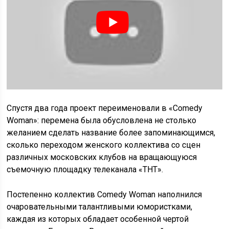
Спустя два года проект переименовали в «Comedy
Woman»: перемена была обусловлена не столько
желанием сделать название более запоминающимся,
сколько переходом женского коллектива со сцен
различных московских клубов на вращающуюся
съемочную площадку телеканала «ТНТ».
Постепенно коллектив Comedy Woman наполнился
очаровательными талантливыми юмористками,
каждая из которых обладает особенной чертой