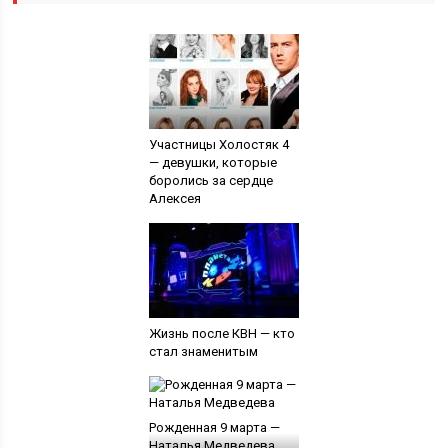
Участницы Холостяк 4
— девушки, которые
боролись за сердце
Алексея
Жизнь после КВН — кто
стал знаменитым
Рожденная 9 марта —
Наталья Медведева