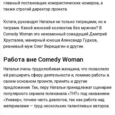
главный постановщик юмористических номеров, а
также строгий директор проекта.
Кстати, руководит Наталья не только тигрицами, но и
тиграми. Какой женский коллектив без мужчин? В
Comedy Woman это неизменный соведущий Дмитрий
Хрусталев, манерный юноша Александр Гудков,
ревнивый муж Олег Верещагин и другие.
Работа вне Comedy Woman
Наталья очень трудолюбивая женщина, что позволило
ей расширить сферу деятельности и, помимо работы в
своем основном проекте, принять и другие
предложения. Так, перу Натальи принадлежат сценарии
популярного сериала телеканала «ТНТ» под названием
«Универ», точнее часть диалогов, так как работа над
материалами — труд нескольких талантливых авторов.