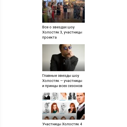
Все о звездах шоу
Холостяк 3, участницы
проекта
Главные звезды шоу
Холостяк — участницы
и принцы всех сезонов
Участницы Холостяк 4