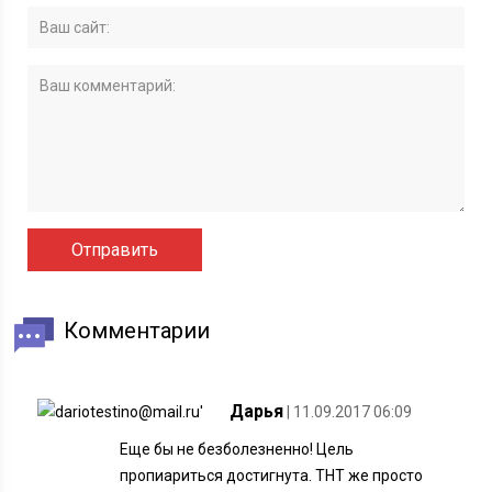
Комментарии
Дарья
| 11.09.2017 06:09
Еще бы не безболезненно! Цель
пропиариться достигнута. ТНТ же просто