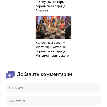
— девушки, которые
боролись за сердце
Алексея
Холостяк, 2 сезон —
участницы, которые
боролись за сердце
Максима Чернявского
Добавить комментарий