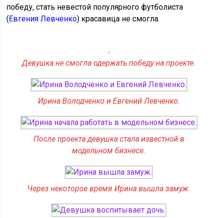
победу, стать невестой популярного футболиста
(
Евгения Левченко
) красавица не смогла.
Девушка не смогла одержать победу на проекте.
Ирина Володченко и Евгений Левченко.
После проекта девушка стала известной в
модельном бизнесе.
Через некоторое время Ирина вышла замуж.