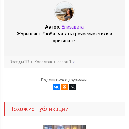
Автор:
Елизавета
Журналист. Любит читать греческие стихи в
оригинале.
ЗвездыТВ
Холостяк
сезон 1
Поделиться с друзьями:
Похожие публикации