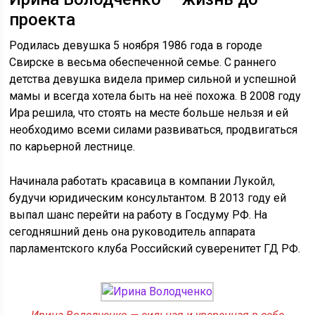
проекта
Родилась девушка 5 ноября 1986 года в городе
Свирске в весьма обеспеченной семье. С раннего
детства девушка видела пример сильной и успешной
мамы и всегда хотела быть на неё похожа. В 2008 году
Ира решила, что стоять на месте больше нельзя и ей
необходимо всеми силами развиваться, продвигаться
по карьерной лестнице.
Начинала работать красавица в компании Лукойл,
будучи юридическим консультантом. В 2013 году ей
выпал шанс перейти на работу в Госдуму РФ. На
сегодняшний день она руководитель аппарата
парламентского клуба Российский суверенитет ГД РФ.