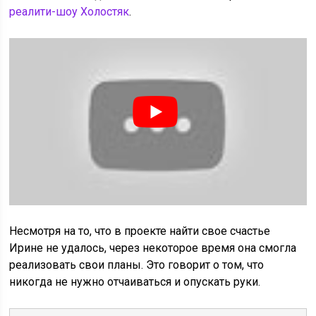
реалити-шоу Холостяк
.
Несмотря на то, что в проекте найти свое счастье
Ирине не удалось, через некоторое время она смогла
реализовать свои планы. Это говорит о том, что
никогда не нужно отчаиваться и опускать руки.