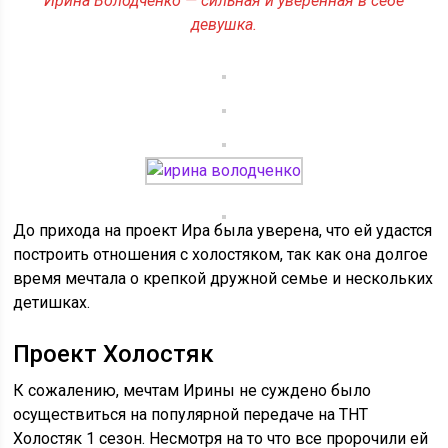
Ирина Володченко — сильная и уверенная в себе
девушка.
До прихода на проект Ира была уверена, что ей удастся
построить отношения с холостяком, так как она долгое
время мечтала о крепкой дружной семье и нескольких
детишках.
Проект Холостяк
К сожалению, мечтам Ирины не суждено было
осуществиться на популярной передаче на ТНТ
Холостяк 1 сезон. Несмотря на то что все пророчили ей