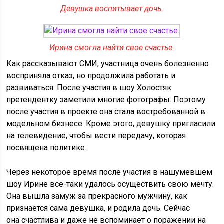
Девушка воспитывает дочь.
Ирина смогла найти свое счастье.
Как рассказывают СМИ, участница очень болезненно
восприняла отказ, но продолжила работать и
развиваться. После участия в шоу Холостяк
претендентку заметили многие фотографы. Поэтому
после участия в проекте она стала востребованной в
модельном бизнесе. Кроме этого, девушку пригласили
на телевидение, чтобы вести передачу, которая
посвящена политике.
Через некоторое время после участия в нашумевшем
шоу Ирине всё-таки удалось осуществить свою мечту.
Она вышла замуж за прекрасного мужчину, как
признается сама девушка, и родила дочь. Сейчас
она счастлива и даже не вспоминает о поражении на