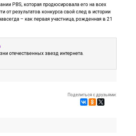
ании PBS, которая
продюсировала
его на всех
ти от результатов конкурса свой след в истории
авсегда – как первая участница, рожденная в 21
в
зни отечественных звезд интернета.
Поделиться с друзьями: