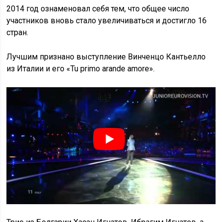
2014 год ознаменовал себя тем, что общее число
участников вновь стало увеличиваться и достигло 16
стран.
Лучшим признано выступление Винченцо Кантьелло
из Италии и его «Tu primo arande amore».