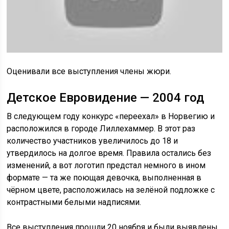
Оценивали все выступления члены жюри.
Детское Евровидение — 2004 год
В следующем году конкурс «переехал» в Норвегию и
расположился в городе Лиллехаммер. В этот раз
количество участников увеличилось до 18 и
утвердилось на долгое время. Правила остались без
изменений, а вот логотип предстал немного в ином
формате — та же поющая девочка, выполненная в
чёрном цвете, расположилась на зелёной подложке с
контрастными белыми надписями.
Все выступления прошли 20 ноября и были выявлены