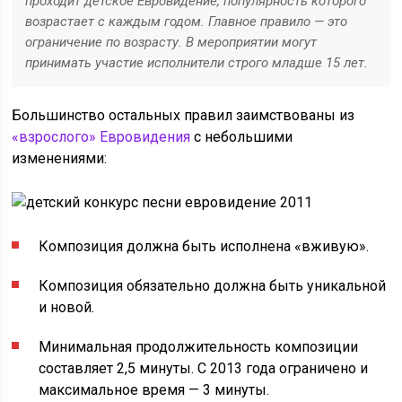
проходит детское Евровидение, популярность которого
возрастает с каждым годом. Главное правило — это
ограничение по возрасту. В мероприятии могут
принимать участие исполнители строго младше 15 лет.
Большинство остальных правил заимствованы из
«взрослого» Евровидения
с небольшими
изменениями:
Композиция должна быть исполнена «вживую».
Композиция обязательно должна быть уникальной
и новой.
Минимальная продолжительность композиции
составляет 2,5 минуты. С 2013 года ограничено и
максимальное время — 3 минуты.