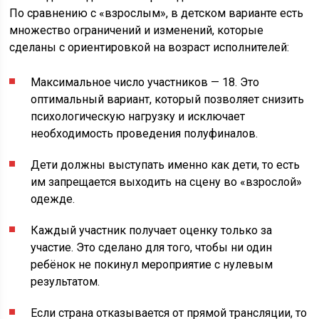
По сравнению с «взрослым», в детском варианте есть
множество ограничений и изменений, которые
сделаны с ориентировкой на возраст исполнителей:
Максимальное число участников — 18. Это
оптимальный вариант, который позволяет снизить
психологическую нагрузку и исключает
необходимость проведения полуфиналов.
Дети должны выступать именно как дети, то есть
им запрещается выходить на сцену во «взрослой»
одежде.
Каждый участник получает оценку только за
участие. Это сделано для того, чтобы ни один
ребёнок не покинул мероприятие с нулевым
результатом.
Если страна отказывается от прямой трансляции, то