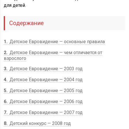
для детей.
Содержание
1
Детское Евровидение — основные правила
2
Детское Евровидение — чем отличается от
взрослого
3
Детское Евровидение — 2003 год
4
Детское Евровидение — 2004 год
5
Детское Евровидение — 2005 год
6
Детское Евровидение — 2006 год
7
Детское Евровидение — 2007 год
8
Детский конкурс — 2008 год