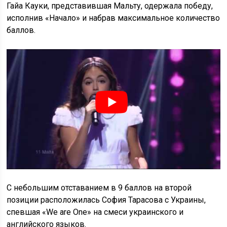
Гайа Кауки, представившая Мальту, одержала победу,
исполнив «Начало» и набрав максимальное количество
баллов.
С небольшим отставанием в 9 баллов на второй
позиции расположилась София Тарасова с Украины,
спевшая «We are One» на смеси украинского и
английского языков.