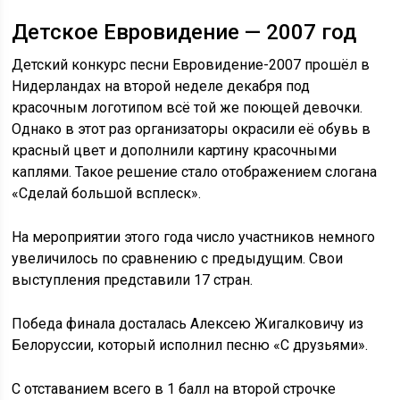
Детское Евровидение — 2007 год
Детский конкурс песни Евровидение-2007 прошёл в
Нидерландах на второй неделе декабря под
красочным логотипом всё той же поющей девочки.
Однако в этот раз организаторы окрасили её обувь в
красный цвет и дополнили картину красочными
каплями. Такое решение стало отображением слогана
«Сделай большой всплеск».
На мероприятии этого года число участников немного
увеличилось по сравнению с предыдущим. Свои
выступления представили 17 стран.
Победа финала досталась Алексею Жигалковичу из
Белоруссии, который исполнил песню «С друзьями».
С отставанием всего в 1 балл на второй строчке