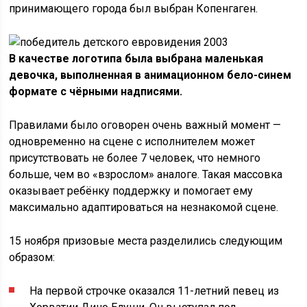
принимающего города был выбран Копенгаген.
В качестве логотипа была выбрана маленькая
девочка, выполненная в анимационном бело-синем
формате с чёрными надписями.
Правилами было оговорен очень важный момент —
одновременно на сцене с исполнителем может
присутствовать не более 7 человек, что немного
больше, чем во «взрослом» аналоге. Такая массовка
оказывает ребёнку поддержку и помогает ему
максимально адаптироваться на незнакомой сцене.
15 ноября призовые места разделились следующим
образом:
На первой строчке оказался 11-летний певец из