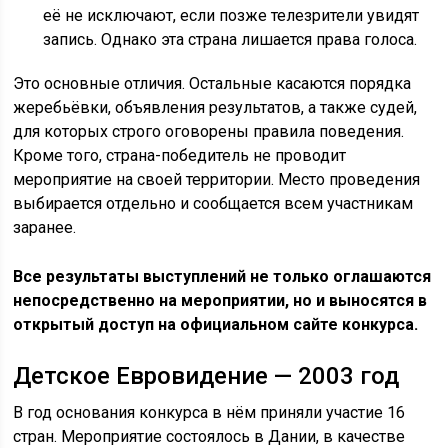
её не исключают, если позже телезрители увидят
запись. Однако эта страна лишается права голоса.
Это основные отличия. Остальные касаются порядка
жеребьёвки, объявления результатов, а также судей,
для которых строго оговорены правила поведения.
Кроме того, страна-победитель не проводит
мероприятие на своей территории. Место проведения
выбирается отдельно и сообщается всем участникам
заранее.
Все результаты выступлений не только оглашаются
непосредственно на мероприятии, но и выносятся в
открытый доступ на официальном сайте конкурса.
Детское Евровидение — 2003 год
В год основания конкурса в нём приняли участие 16
стран. Мероприятие состоялось в Дании, в качестве