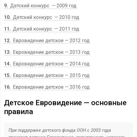
9
Детский конкурс — 2009 год
10
Детский конкурс — 2010 год
11
Детский конкурс — 2011 год
12
Евровидение детское — 2012 год
13
Евровидение детское — 2013 год
14
Евровидение детское — 2014 год
15
Евровидение детское — 2015 год
16
Евровидение детское — 2016 год
Детское Евровидение — основные
правила
При поддержке детского фонда ООН с 2003 года