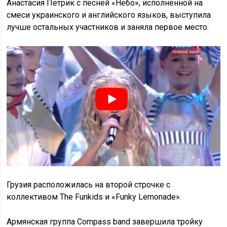
Анастасия Петрик с песней «Небо», исполненной на
смеси украинского и английского языков, выступила
лучше остальных участников и заняла первое место.
Грузия расположилась на второй строчке с
коллективом The Funkids и «Funky Lemonade».
Армянская группа Compass band завершила тройку