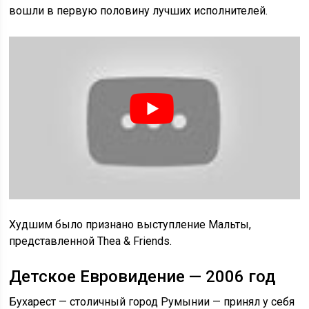
вошли в первую половину лучших исполнителей.
Худшим было признано выступление Мальты,
представленной Thea & Friends.
Детское Евровидение — 2006 год
Бухарест — столичный город Румынии — принял у себя