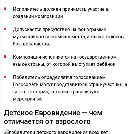
Исполнитель должен принимать участие в
создании композиции.
Допускается присутствие на фонограмме
музыкального аккомпанемента, а также голосов
бэк-вокалистов.
Композиция исполняется на государственном
языке страны, от которой выступает ребёнок.
Победитель определяется голосованием.
Голосовать могут представители стран-участниц, а
также тех стран, которые транслируют
мероприятие.
Детское Евровидение — чем
отличается от взрослого